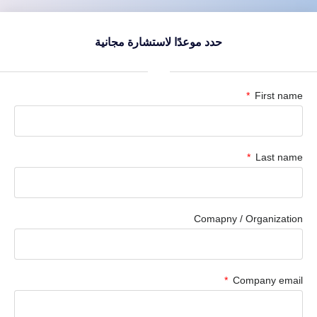
حدد موعدًا لاستشارة مجانية
First name
Last name
Comapny / Organization
Company email