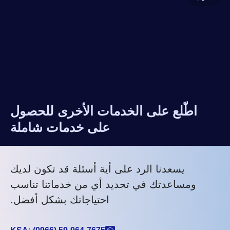
اطّلع على الخدمات الأخرى للحصول
على خدمات شاملة
يسعدنا الرد على أية أسئلة قد تكون لديك
ومساعدتك في تحديد أي من خدماتنا تناسب
احتياجاتك بشكل أفضل.