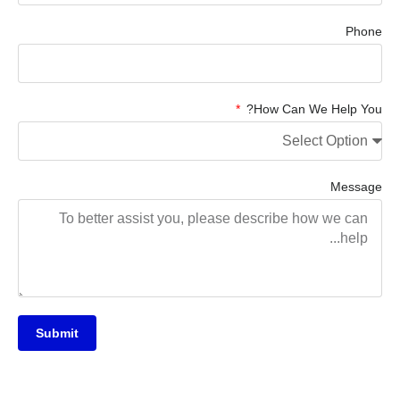
Phone
How Can We Help You?
Message
Submit