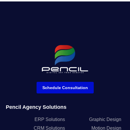
Schedule Consultation
Pencil Agency Solutions
ERP Solutions
Graphic Design
CRM Solutions
Motion Design